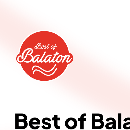
Best of Bal