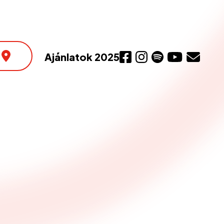
Ajánlatok 2025