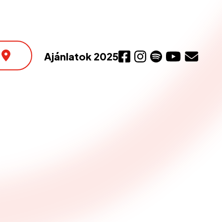
Ajánlatok 2025