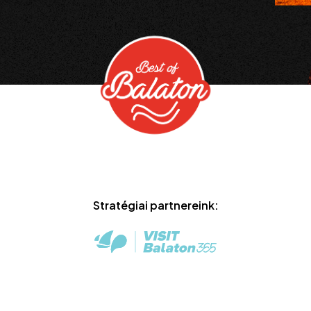
Stratégiai partnereink: