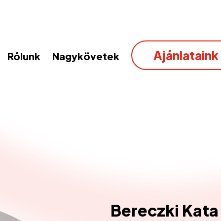
Ajánlataink
Rólunk
Nagykövetek
Bereczki Kata