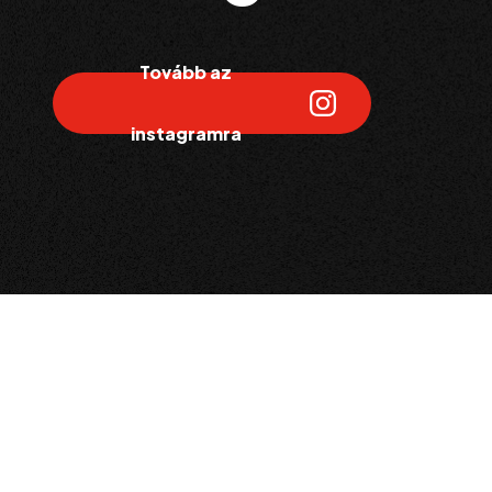
Tovább az
instagramra