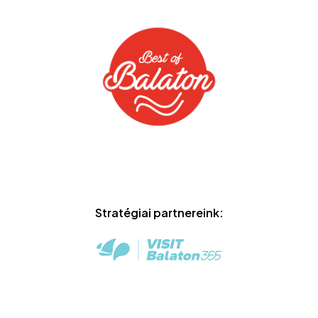
Stratégiai partnereink: