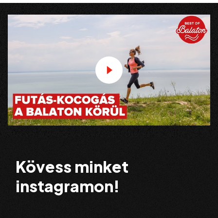
Kövess minket
instagramon!