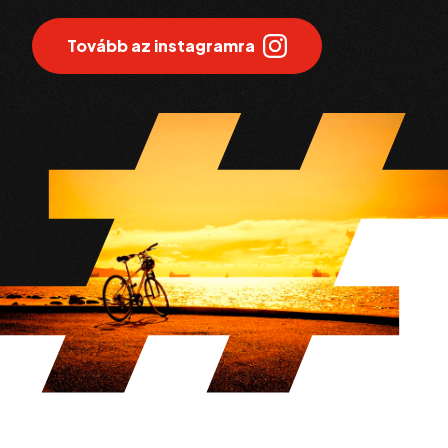
Tovább az instagramra