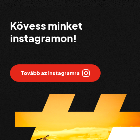
Kövess minket
instagramon!
Tovább az instagramra