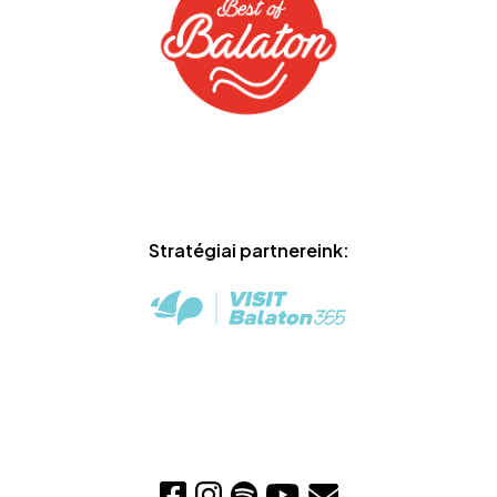
Stratégiai partnereink: