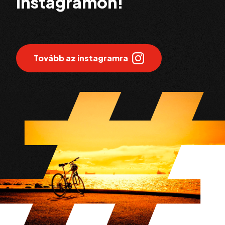
instagramon!
Tovább az instagramra