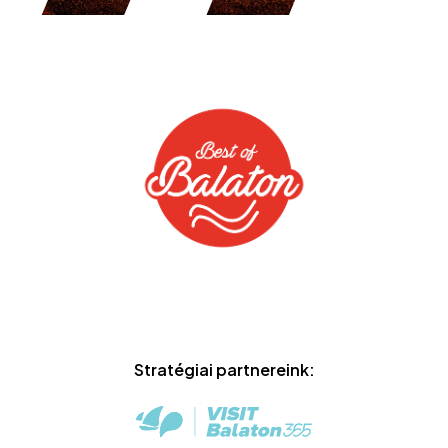
Stratégiai partnereink: