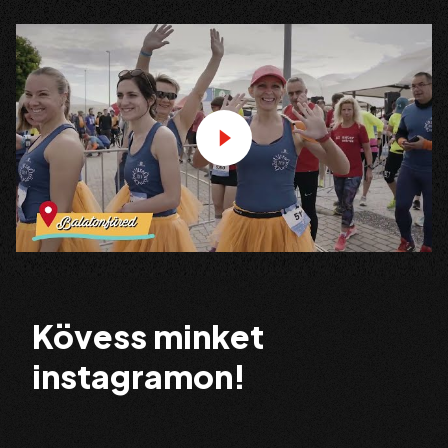
Kövess minket
instagramon!