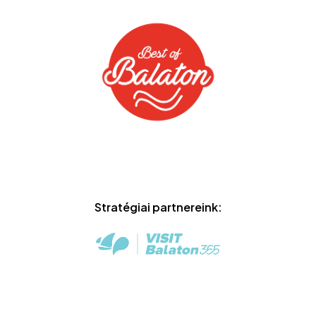
Stratégiai partnereink: