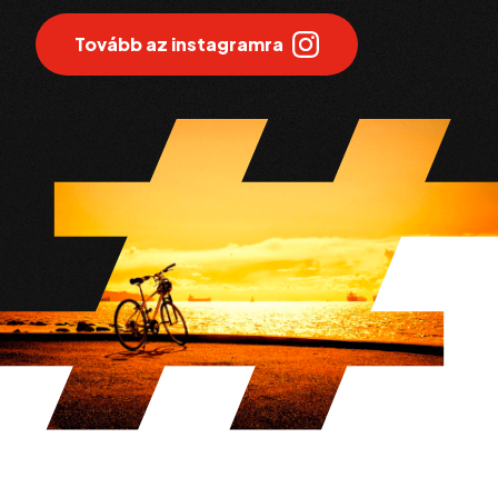
Tovább az instagramra