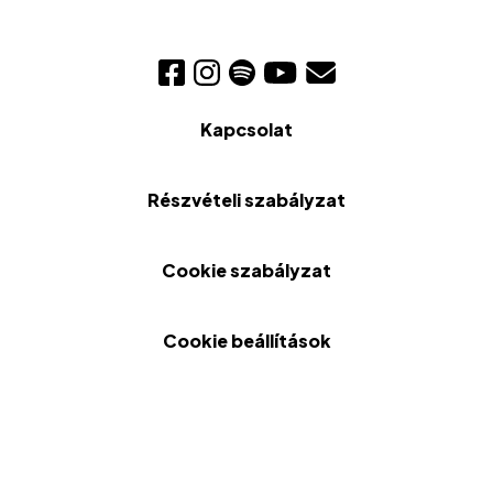
Kapcsolat
Részvételi szabályzat
Cookie szabályzat
Cookie beállítások